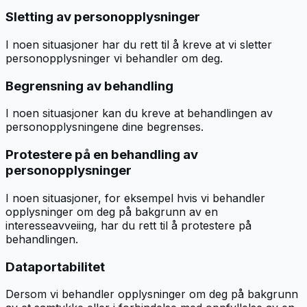
Sletting av personopplysninger
I noen situasjoner har du rett til å kreve at vi sletter
personopplysninger vi behandler om deg.
Begrensning av behandling
I noen situasjoner kan du kreve at behandlingen av
personopplysningene dine begrenses.
Protestere på en behandling av
personopplysninger
I noen situasjoner, for eksempel hvis vi behandler
opplysninger om deg på bakgrunn av en
interesseavveiing, har du rett til å protestere på
behandlingen.
Dataportabilitet
Dersom vi behandler opplysninger om deg på bakgrunn