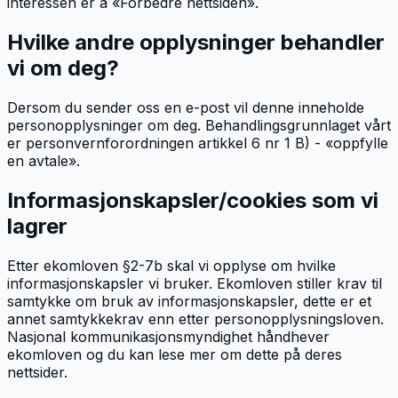
interessen er å «Forbedre nettsiden».
Hvilke andre opplysninger behandler
vi om deg?
Dersom du sender oss en e-post vil denne inneholde
personopplysninger om deg. Behandlingsgrunnlaget vårt
er personvernforordningen artikkel 6 nr 1 B) - «oppfylle
en avtale».
Informasjonskapsler/cookies som vi
lagrer
Etter ekomloven §2-7b skal vi opplyse om hvilke
informasjonskapsler vi bruker. Ekomloven stiller krav til
samtykke om bruk av informasjonskapsler, dette er et
annet samtykkekrav enn etter personopplysningsloven.
Nasjonal kommunikasjonsmyndighet håndhever
ekomloven og du kan lese mer om dette på deres
nettsider.